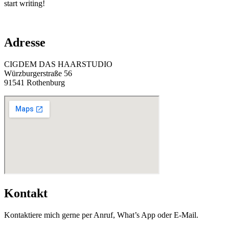
start writing!
Adresse
CIGDEM DAS HAARSTUDIO
Würzburgerstraße 56
91541 Rothenburg
Kontakt
Kontaktiere mich gerne per Anruf, What’s App oder E-Mail.