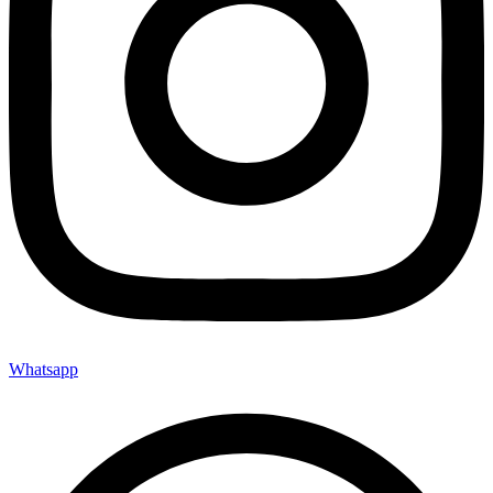
Whatsapp