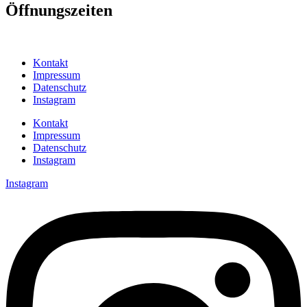
Öffnungszeiten
Kontakt
Impressum
Datenschutz
Instagram
Kontakt
Impressum
Datenschutz
Instagram
Instagram