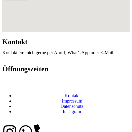
Kontakt
Kontaktiere mich gerne per Anruf, What’s App oder E-Mail.
Öffnungszeiten
Kontakt
Impressum
Datenschutz
Instagram