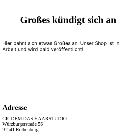
Großes kündigt sich an
Hier bahnt sich etwas Großes an! Unser Shop ist in
Arbeit und wird bald veröffentlicht!
Adresse
CIGDEM DAS HAARSTUDIO
Würzburgerstraße 56
91541 Rothenburg