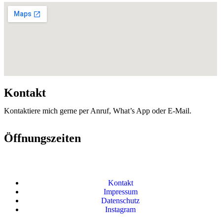
Kontakt
Kontaktiere mich gerne per Anruf, What’s App oder E-Mail.
Öffnungszeiten
Kontakt
Impressum
Datenschutz
Instagram