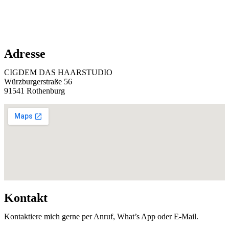
Adresse
CIGDEM DAS HAARSTUDIO
Würzburgerstraße 56
91541 Rothenburg
Kontakt
Kontaktiere mich gerne per Anruf, What’s App oder E-Mail.