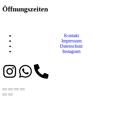
Öffnungszeiten
Kontakt
Impressum
Datenschutz
Instagram